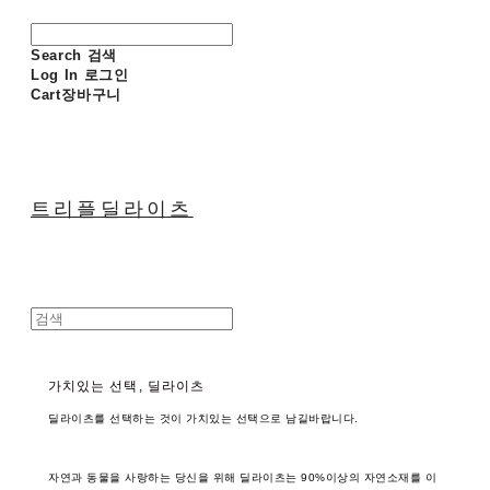
Search
검색
Log In
로그인
Cart
장바구니
트리플딜라이츠
가치있는 선택, 딜라이츠
딜라이츠를 선택하는 것이 가치있는 선택으로 남길바랍니다.
자연과 동물을 사랑하는 당신을 위해 딜라이츠는 90%이상의 자연소재를 이