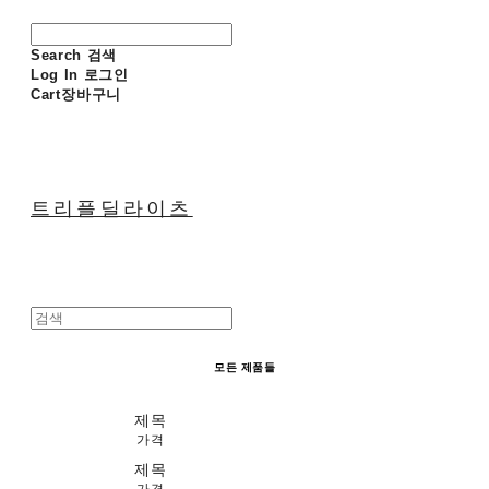
Search
검색
Log In
로그인
Cart
장바구니
트리플딜라이츠
모든 제품들
제목
가격
제목