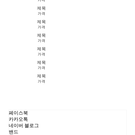
가격
제목
가격
제목
가격
제목
가격
제목
가격
제목
가격
제목
가격
페이스북
카카오톡
네이버 블로그
밴드