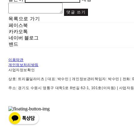
댓글 쓰기
목록으로 가기
페이스북
카카오톡
네이버 블로그
밴드
이용약관
개인정보처리방침
사업자정보확인
상호: 트리플딜라이츠 | 대표: 박수민 | 개인정보관리책임자: 박수민 | 전화: 010-4
주소: 경기도 수원시 영통구 대학1로 8번길 62-1, 101호(이의동) | 사업자